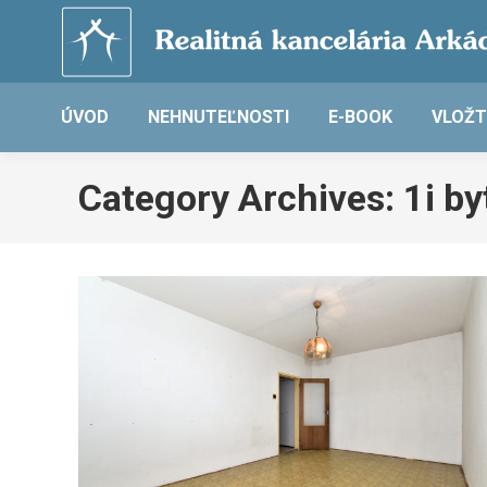
ÚVOD
NEHNUTEĽNOSTI
E-BOOK
VLOŽT
Category Archives:
1i by